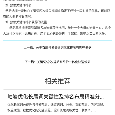
2）预估关键词排名
然后选择一些核心关键词和次级关键词来确定下经过一段时间的优化，可以获
得的大概的排名情况。
3）预估关键词排名获得的流量
然后再根据搜索引擎排名与流量获得比例，统计一个大概的流量出来。这个
大致可以根据下表来计算，这个表还是2006的一个数据，影响点击因素太多。
上一篇：关于百度排名关键词优化排名有哪些依据
下一篇：关键词优化-建站到维护一体化快速效果
相关推荐
岫岩优化长尾词关键性及排名布局精准分...
优化长尾词关键性与排名布局，通过选词、分类、页面布局、内容匹配、
权重赋能、数据优化的完整流程，提升长尾词相关性、收录率、...