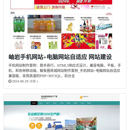
岫岩手机网站+电脑网站自适应 网站建设
手机网站制作案例：鼎丰商行，HTML5响应式设计，兼容电脑，平板，手
机，和各种移动端，鲅鱼圈商城网站制作案例_手机网站+电脑网站自适应
兼容版，采用高速的PHP+MYSQL，前台全
2024-06-29
详细