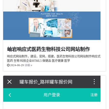
岫岩响应式医药生物科技公司网站制作
响应式网站制作，建设，官网，搭建，医药生物科技公司网站制作响应式
医药 生物 科技企业HTML5 保健品 医疗健康 医学
2024-06-29
详细