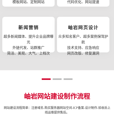
模板网站、定制网站
代码优化、网站提速
新闻营销
岫岩网页设计
超多新闻媒体、提升企业品牌曝
众多知名客户、超多案例保驾护
光
航
外链代发、站群推广
技术支持、应急响应
简洁、美观、大气、上档次
网页改版、修复漏洞
岫岩网站建设制作流程
网站建设流程简单：注册域名-购买服务器网站空间-ICP备案-设计制作-验收后上
线运维提供售后。