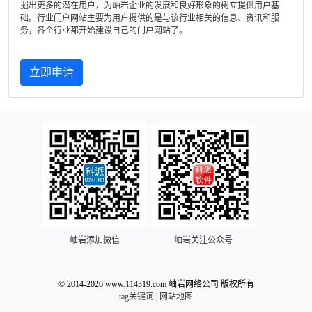
掘出更多的潜在用户，为岫岩企业的发展和良好形象的树立提供用户基
础。行业门户网站主要为用户提供的是与该行业相关的信息、资讯和服
务，各个行业都开始建设自己的门户网站了。
立即申请
岫岩添加微信
岫岩关注公众号
© 2014-2026 www.114319.com 岫岩网络公司 版权所有
tag关键词
|
网站地图