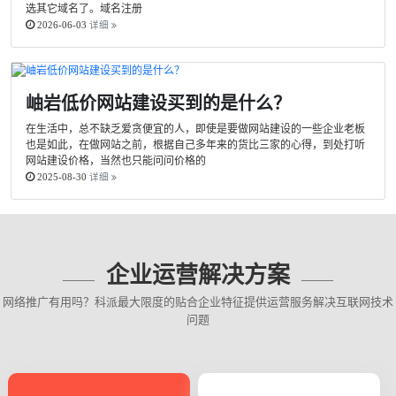
选其它域名了。域名注册
2026-06-03
详细
岫岩低价网站建设买到的是什么？
在生活中，总不缺乏爱贪便宜的人，即使是要做网站建设的一些企业老板
也是如此，在做网站之前，根据自己多年来的货比三家的心得，到处打听
网站建设价格，当然也只能问问价格的
2025-08-30
详细
企业运营解决方案
网络推广有用吗？科派最大限度的贴合企业特征提供运营服务解决互联网技术
问题