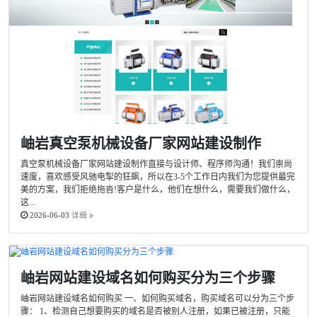
岫岩真空泵机械设备厂家网站建设制作
真空泵机械设备厂家网站建设制作直接与设计师、程序师沟通！我们崇尚
速度，喜欢感受风驰电掣的狂飙，所以在3-5个工作日内我们为您提供最完
美的方案，我们拒绝拖沓!客户是什么，他们在想什么，需要我们做什么，
这...
2026-06-03
详细
岫岩网站建设域名如何购买分为三个步骤
岫岩网站建设域名如何购买 一、如何购买域名，购买域名可以分为三个步
骤： 1、检测自己想要购买的域名是否被别人注册，如果已被注册，只能