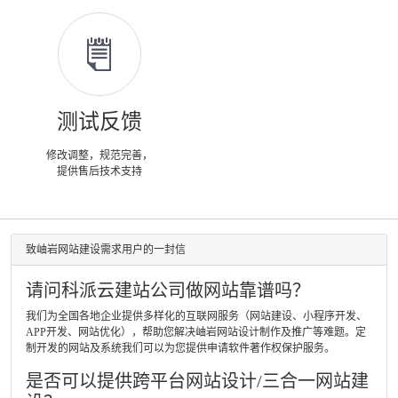
测试反馈
修改调整，规范完善，
提供售后技术支持
致岫岩网站建设需求用户的一封信
请问科派云建站公司做网站靠谱吗？
我们为全国各地企业提供多样化的互联网服务（网站建设、小程序开发、
APP开发、网站优化），帮助您解决岫岩网站设计制作及推广等难题。定
制开发的网站及系统我们可以为您提供申请软件著作权保护服务。
是否可以提供跨平台网站设计/三合一网站建