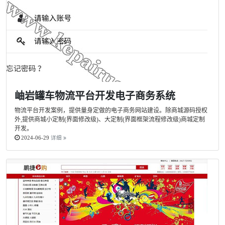
岫岩罐车物流平台开发电子商务系统
物流平台开发案例，提供量身定做的电子商务网站建设。除商城源码授权
外,提供商城小定制(界面修改级)、大定制(界面框架流程修改级)商城定制
开发。
2024-06-29
详细