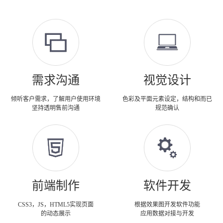
需求沟通
视觉设计
倾听客户需求，了解用户使用环境
色彩及平面元素设定，结构和而已
坚持透明售前沟通
规范确认
前端制作
软件开发
CSS3，JS，HTML5实现页面
根据效果图开发软件功能
的动态展示
应用数据对接与开发