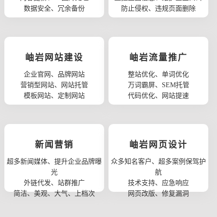
数据安全、冗余备份
防止侵权、违规页面删除
岫岩网站建设
岫岩流量推广
企业官网、品牌网站
整站优化、单词优化
营销型网站、网站托管
万词霸屏、SEM托管
模板网站、定制网站
代码优化、网站提速
新闻营销
岫岩网页设计
超多新闻媒体、提升企业品牌曝
众多知名客户、超多案例保驾护
光
航
外链代发、站群推广
技术支持、应急响应
简洁、美观、大气、上档次
网页改版、修复漏洞