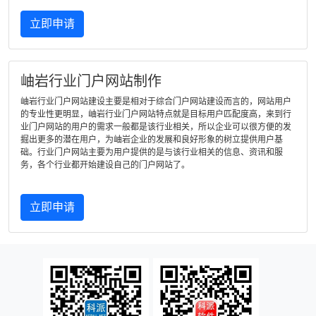
立即申请
岫岩行业门户网站制作
岫岩行业门户网站建设主要是相对于综合门户网站建设而言的，网站用户
的专业性更明显，岫岩行业门户网站特点就是目标用户匹配度高，来到行
业门户网站的用户的需求一般都是该行业相关，所以企业可以很方便的发
掘出更多的潜在用户，为岫岩企业的发展和良好形象的树立提供用户基
础。行业门户网站主要为用户提供的是与该行业相关的信息、资讯和服
务，各个行业都开始建设自己的门户网站了。
立即申请