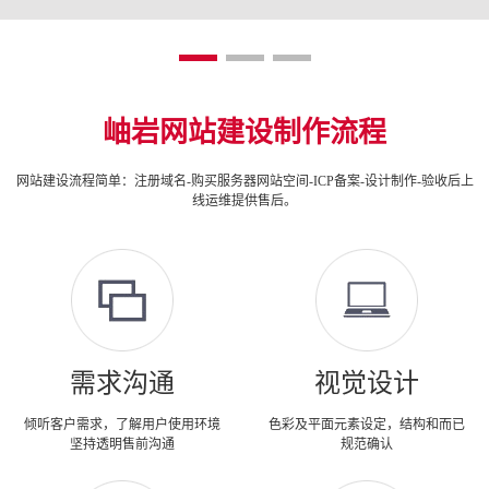
岫岩网站建设制作流程
网站建设流程简单：注册域名-购买服务器网站空间-ICP备案-设计制作-验收后上
线运维提供售后。
需求沟通
视觉设计
倾听客户需求，了解用户使用环境
色彩及平面元素设定，结构和而已
坚持透明售前沟通
规范确认