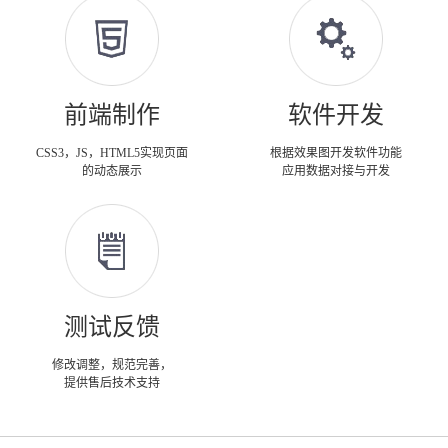
前端制作
软件开发
CSS3，JS，HTML5实现页面
根据效果图开发软件功能
的动态展示
应用数据对接与开发
测试反馈
修改调整，规范完善，
提供售后技术支持