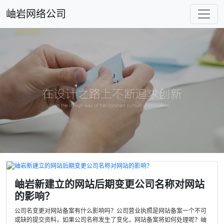
岫岩网络公司
岫岩新建立的网站后期变更公司名称对网站
的影响？
公司名变更对网站备案有什么影响吗？公司营业执照是网站备案一个不可
或缺的提交资料，如果公司名称发生了变化，网站备案将如何处理呢？岫