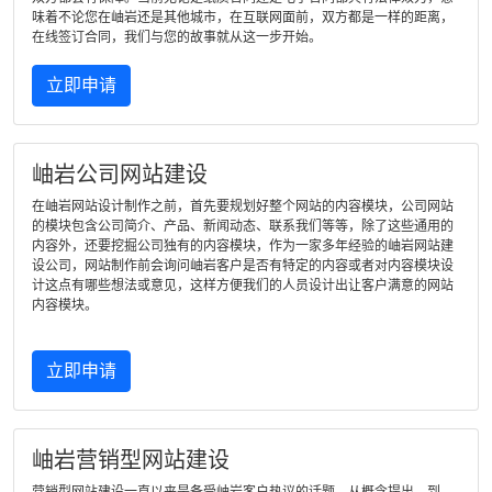
味着不论您在岫岩还是其他城市，在互联网面前，双方都是一样的距离，
在线签订合同，我们与您的故事就从这一步开始。
立即申请
岫岩公司网站建设
在岫岩网站设计制作之前，首先要规划好整个网站的内容模块，公司网站
的模块包含公司简介、产品、新闻动态、联系我们等等，除了这些通用的
内容外，还要挖掘公司独有的内容模块，作为一家多年经验的岫岩网站建
设公司，网站制作前会询问岫岩客户是否有特定的内容或者对内容模块设
计这点有哪些想法或意见，这样方便我们的人员设计出让客户满意的网站
内容模块。
立即申请
岫岩营销型网站建设