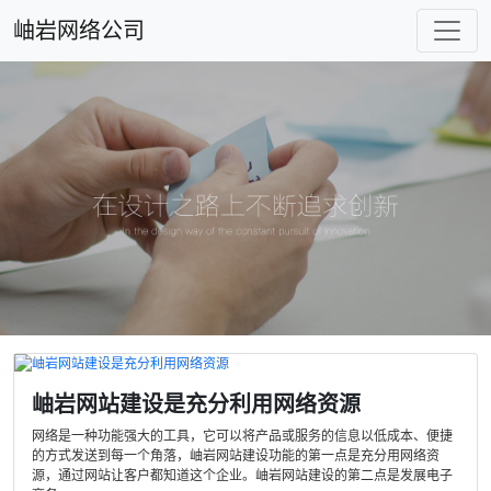
岫岩网络公司
岫岩网站建设是充分利用网络资源
网络是一种功能强大的工具，它可以将产品或服务的信息以低成本、便捷
的方式发送到每一个角落，岫岩网站建设功能的第一点是充分用网络资
源，通过网站让客户都知道这个企业。岫岩网站建设的第二点是发展电子