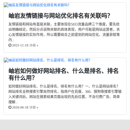
岫岩友情链接与网站优化排名有关联吗？
友情链接和网站有直接关联，主要体现在SEO流量品牌三个维度，要先给
出明确结论，然后分点说明关联的具体表现，用户可能是网站运营者，关
心友情链接的实际作用，所以需要结合之前提到的网站优化、流量获取等
内...
2025-11-18
详细
岫岩如何做好网站排名、什么是排名、排名
有什么用？
如何做好网站排名、什么是排名、排名有什么用？一、什么是网站排名？
网站排名全称搜索引擎自然排名，指用户在百度、360、搜狗等搜索引擎输
入关键词后，网站在搜索结果页面出现的先后位置，不含付费广告、简单
理解...
2026-06-18
详细