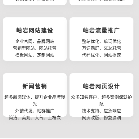
岫岩网站建设
岫岩流量推广
企业官网、品牌网站
整站优化、单词优化
营销型网站、网站托管
万词霸屏、SEM托管
模板网站、定制网站
代码优化、网站提速
新闻营销
岫岩网页设计
超多新闻媒体、提升企业品牌曝
众多知名客户、超多案例保驾护
光
航
外链代发、站群推广
技术支持、应急响应
简洁、美观、大气、上档次
网页改版、修复漏洞