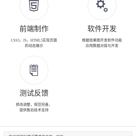
前端制作
软件开发
CSS3，JS，HTML5实现页面
根据效果图开发软件功能
的动态展示
应用数据对接与开发
测试反馈
修改调整，规范完善，
提供售后技术支持