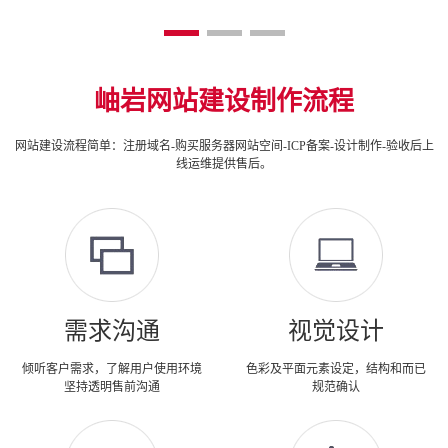
岫岩网站建设制作流程
网站建设流程简单：注册域名-购买服务器网站空间-ICP备案-设计制作-验收后上
线运维提供售后。
需求沟通
视觉设计
倾听客户需求，了解用户使用环境
色彩及平面元素设定，结构和而已
坚持透明售前沟通
规范确认