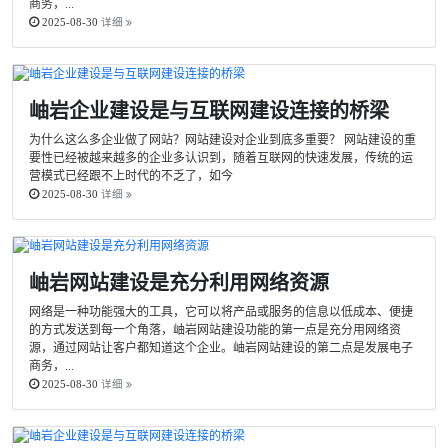
商务，...
2025-08-30
详细
岫岩企业建设是与互联网建设连接的桥梁
为什么这么多企业做了网站？网站建设对企业到底多重要？ 网站建设的重
要性已经被越来越多的企业多认识到，随着互联网的快速发展，传统的运
营模式已经跟不上时代的不乏了，如今
2025-08-30
详细
岫岩网站建设是充分利用网络资源
网络是一种功能强大的工具，它可以将产品或服务的信息以低成本、便捷
的方式发送到每一个角落，岫岩网站建设功能的第一点是充分用网络资
源，通过网站让客户都知道这个企业。岫岩网站建设的第二点是发展电子
商务，...
2025-08-30
详细