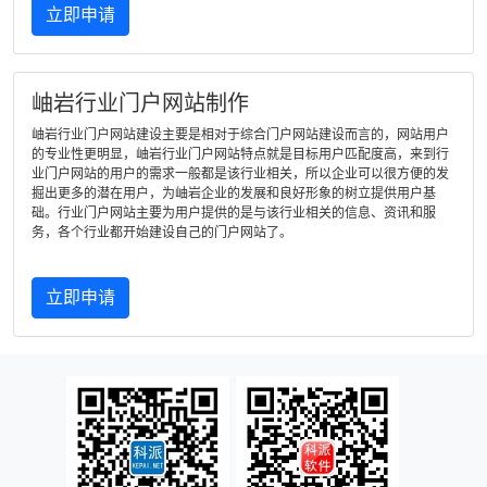
立即申请
岫岩行业门户网站制作
岫岩行业门户网站建设主要是相对于综合门户网站建设而言的，网站用户
的专业性更明显，岫岩行业门户网站特点就是目标用户匹配度高，来到行
业门户网站的用户的需求一般都是该行业相关，所以企业可以很方便的发
掘出更多的潜在用户，为岫岩企业的发展和良好形象的树立提供用户基
础。行业门户网站主要为用户提供的是与该行业相关的信息、资讯和服
务，各个行业都开始建设自己的门户网站了。
立即申请