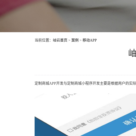
当前位置：岫岩
首页
>
案例
>
移动APP
定制商城APP开发与定制商城小程序开发主要是根据用户的实