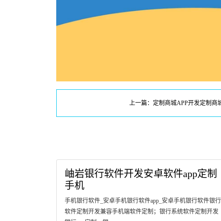
上一篇：定制商城APP开发定制商
岫岩银行软件开发安卓软件app定制
手机
手机银行软件_安卓手机银行软件app_安卓手机银行软件银行
软件定制开发兼容手机端软件定制；银行系统软件定制开发