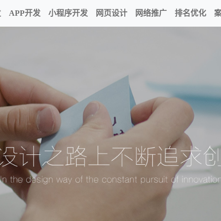
发
APP开发
小程序开发
网页设计
网络推广
排名优化