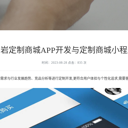
岫岩定制商城APP开发与定制商城小程
时间：2023-08-28 点击：835 次
际需求与行业发展趋势、竞品分析等进行定制开发,更符合用户体验与个性化追求,需要