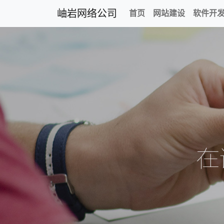
岫岩网络公司
首页
网站建设
软件开