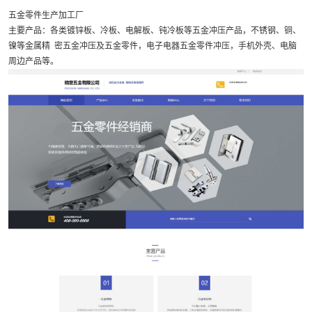
五金零件生产加工厂
主要产品：各类镀锌板、冷板、电解板、钝冷板等五金冲压产品，不锈钢、铜、
镍等金属精 密五金冲压及五金零件，电子电器五金零件冲压，手机外壳、电脑
周边产品等。