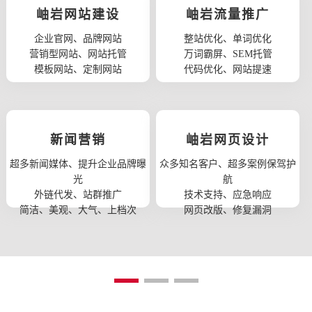
岫岩网站建设
岫岩流量推广
企业官网、品牌网站
整站优化、单词优化
营销型网站、网站托管
万词霸屏、SEM托管
模板网站、定制网站
代码优化、网站提速
新闻营销
岫岩网页设计
超多新闻媒体、提升企业品牌曝
众多知名客户、超多案例保驾护
光
航
外链代发、站群推广
技术支持、应急响应
简洁、美观、大气、上档次
网页改版、修复漏洞