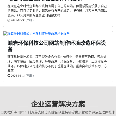
在现在这个时代企业都应该拥有属于自己的网站，但是想要建设属于自己
的网站，而且是专业的，起码要有自己的域名、服务器，以及自己的网站
源码，那么具体的专业企业网站是怎样
2025-08-30
详细
岫岩环保科技公司网站制作环境改造环保设
备
环保科技类技术型、项目型政企合作型B2B行业，涵盖废气治理、污水处
理、除尘脱硫、固废处理、环境改造、环保设备、节能技术、土壤修复等
业务。环保科技公司建站核心不同于普通企业站，重点突出技术实力、方
案落...
2026-06-14
详细
企业运营解决方案
网络推广有用吗？科派最大限度的贴合企业特征提供运营服务解决互联网技术