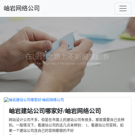
岫岩网络公司
岫岩建站公司哪家好/岫岩网络公司
网站设计公司不多，但是在市面上的建站公司有很多，那就需要自己去辨
别。一般情况下，看建站公司的这几点来辨别： 1、看建站公司官网，如
果一个建站公司连自己的官网都做的不好