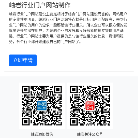
岫岩行业门户网站制作
岫岩行业门户网站建设主要是相对于综合门户网站建设而言的，网站用户
的专业性更明显，岫岩行业门户网站特点就是目标用户匹配度高，来到行
业门户网站的用户的需求一般都是该行业相关，所以企业可以很方便的发
掘出更多的潜在用户，为岫岩企业的发展和良好形象的树立提供用户基
础。行业门户网站主要为用户提供的是与该行业相关的信息、资讯和服
务，各个行业都开始建设自己的门户网站了。
立即申请
岫岩添加微信
岫岩关注公众号