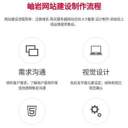
岫岩网站建设制作流程
网站建设流程简单：注册域名-购买服务器网站空间-ICP备案-设计制作-验收后上
线运维提供售后。
需求沟通
视觉设计
倾听客户需求，了解用户使用环境
色彩及平面元素设定，结构和而已
坚持透明售前沟通
规范确认