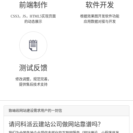
前端制作
软件开发
CSS3，JS，HTML5实现页面
根据效果图开发软件功能
的动态展示
应用数据对接与开发
测试反馈
修改调整，规范完善，
提供售后技术支持
致岫岩网站建设需求用户的一封信
请问科派云建站公司做网站靠谱吗？