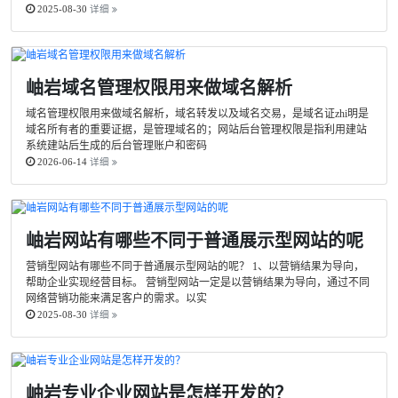
2025-08-30
详细
岫岩域名管理权限用来做域名解析
域名管理权限用来做域名解析，域名转发以及域名交易，是域名证zhi明是
域名所有者的重要证据，是管理域名的；网站后台管理权限是指利用建站
系统建站后生成的后台管理账户和密码
2026-06-14
详细
岫岩网站有哪些不同于普通展示型网站的呢
营销型网站有哪些不同于普通展示型网站的呢？ 1、以营销结果为导向，
帮助企业实现经营目标。 营销型网站一定是以营销结果为导向，通过不同
网络营销功能来满足客户的需求。以实
2025-08-30
详细
岫岩专业企业网站是怎样开发的？