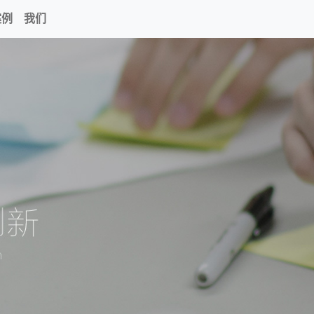
案例
我们