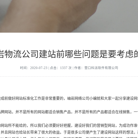
岩物流公司建站前哪些问题是要考虑
时间：2020-07-23 | 点击：1337 次 | 作者：营口科派软件有限公司
成前做好网站标准化工作是非常重要的，岫岩网络公司小编就和大家一起分享建设网
品牌网站，并不是所有的网站都适合销售产品，并不是所有的产品都适合在线销售，一
的网站所不能给的，所以我们必须要好好把握，建设好我们的营销型网站，为成功作准
，并且网站也给站长带来了很大的收益。于是很多公司便产生了建设网站这样的想法，