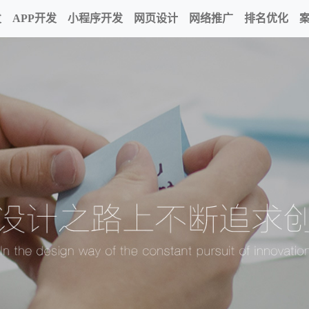
发
APP开发
小程序开发
网页设计
网络推广
排名优化