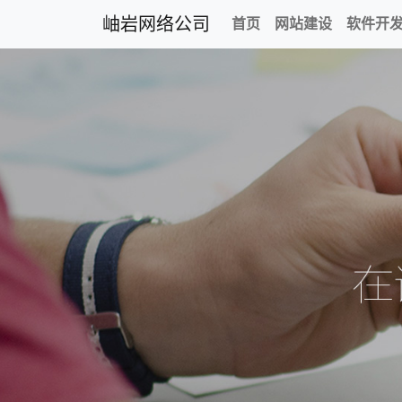
岫岩网络公司
首页
网站建设
软件开