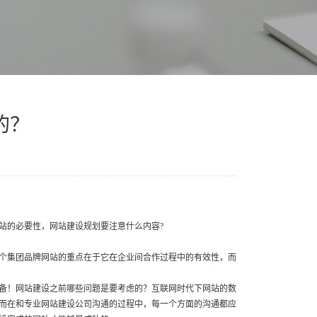
的？
站的必要性，网站建设规划要注意什么内容?
个集团品牌网站的重点在于它在企业间合作过程中的有效性，而
备！网站建设之前哪些问题是要考虑的？互联网时代下网站的数
而在和专业网站建设公司沟通的过程中，每一个方面的沟通都应