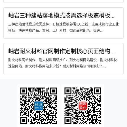
岫岩三种建站落地模式按需选择极速模板...
三种建站落地模式按需选择：1. 极速模板部署1天上线，选用成熟行业工业
模板，快速替换产品、案例、工厂素材，微调品牌配色，极速...
岫岩耐火材料官网制作定制核心页面结构...
耐火材料网站制作、耐火材料网络推广、耐火材料网站建设、耐火材料快
速做网站、耐火材料做网站多少钱？耐火材料网络公司哪家好？...